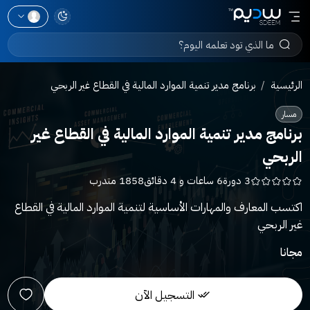
الرئيسية
برنامج مدير تنمية الموارد المالية في القطاع غير الربحي
مسار
برنامج مدير تنمية الموارد المالية في القطاع غير
الربحي
3 دورة
6 ساعات و 4 دقائق
1858 متدرب
اكتسب المعارف والمهارات الأساسية لتنمية الموارد المالية في القطاع
غير الربحي
مجانا
التسجيل الآن