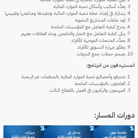
يعدِّد أساليب وأشكال تنمية الموارد المالية
يشارك في إعداد خطة تنمية الموارد المالية وتنفيذها ومتابعتها وتقييمها
يُعِد ملفات المشاريع التنموية
يشرح كيفية التعامل مع المؤسسات المانحة
يبيِّن كيفية التعامل مع التجار والداعمين وبناء العلاقات معهم
يحدِّد المنتجات الموجهة للأفراد
يطبِّق مهارة التسويق للأفراد
يصمم حملات جمع التبرعات
المستهدفون من البرنامج:
مشرفو وأخصائيو تنمية الموارد المالية بالمنظمات غير الربحية
العاملون بالمؤسسات المانحة
المهتمون والراغبون في العمل بالقطاع الثالث
دورات المسار: