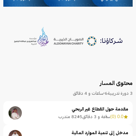
محتوى المسار
3 دورة تدريبية
6 ساعات و 4 دقائق
مقدمة حول القطاع غير الربحي
0.0 (0)
ساعة و 3 دقائق
8245 متدرب
مدخل إلى تنمية الموارد المالية