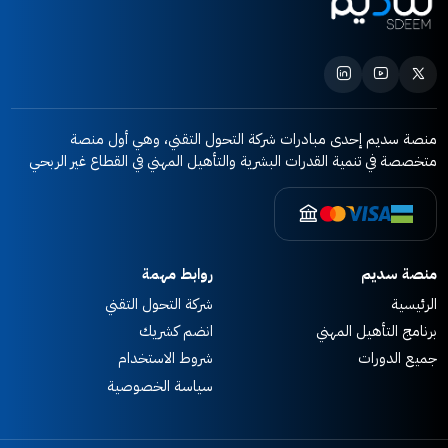
منصة سديم إحدى مبادرات شركة التحول التقني، وهي أول منصة
متخصصة في تنمية القدرات البشرية والتأهيل المهني في القطاع غير الربحي
منصة سديم
روابط مهمة
الرئيسية
شركة التحول التقني
برنامج التأهيل المهني
انضم كشريك
⁠جميع الدورات
شروط الاستخدام
سياسة الخصوصية